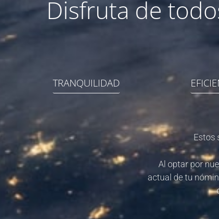
Disfruta de todo
TRANQUILIDAD
EFICI
Estos 
Al optar por nue
actual de tu nómin