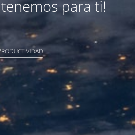
tenemos para ti!
PRODUCTIVIDAD